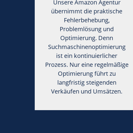
Unsere Amazon Agentur
übernimmt die praktische
Fehlerbehebung,
Problemlösung und
Optimierung. Denn
Suchmaschinenoptimierung
ist ein kontinuierlicher
Prozess. Nur eine regelmäßige
Optimierung führt zu
langfristig steigenden
Verkäufen und Umsätzen.