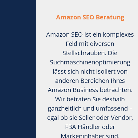
Amazon SEO Beratung
Amazon SEO ist ein komplexes
Feld mit diversen
Stellschrauben. Die
Suchmaschinenoptimierung
lässt sich nicht isoliert von
anderen Bereichen Ihres
Amazon Business betrachten.
Wir betraten Sie deshalb
ganzheitlich und umfassend –
egal ob sie Seller oder Vendor,
FBA Händler oder
Markeninhaber sind.