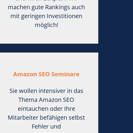
machen gute Rankings auch
mit geringen Investitionen
möglich!
Amazon SEO Seminare
Sie wollen intensiver in das
Thema Amazon SEO
eintauchen oder Ihre
Mitarbeiter befähigen selbst
Fehler und