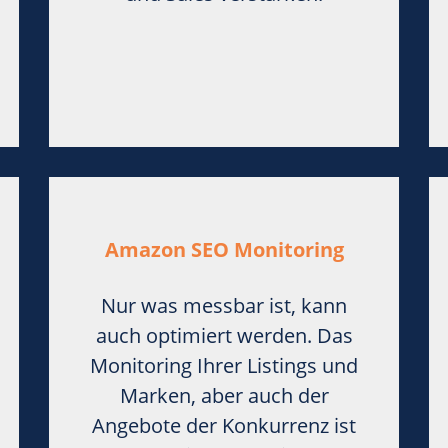
Amazon SEO Monitoring
Nur was messbar ist, kann
auch optimiert werden. Das
Monitoring Ihrer Listings und
Marken, aber auch der
Angebote der Konkurrenz ist