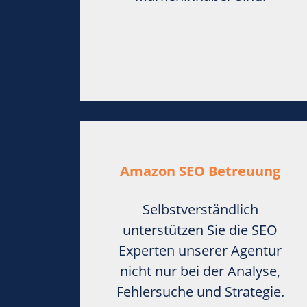
Amazon SEO Betreuung
Selbstverständlich
unterstützen Sie die SEO
Experten unserer Agentur
nicht nur bei der Analyse,
Fehlersuche und Strategie.