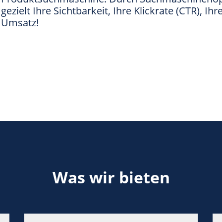
gezielt Ihre Sichtbarkeit, Ihre Klickrate (CTR), I
Umsatz!
Was wir bieten