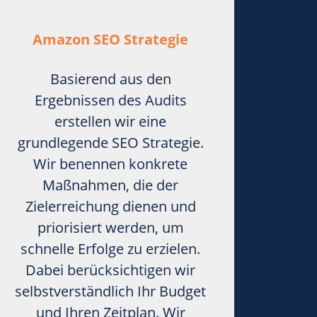
Amazon SEO Strategie
Basierend aus den
Ergebnissen des Audits
erstellen wir eine
grundlegende SEO Strategie.
Wir benennen konkrete
Maßnahmen, die der
Zielerreichung dienen und
priorisiert werden, um
schnelle Erfolge zu erzielen.
Dabei berücksichtigen wir
selbstverständlich Ihr Budget
und Ihren Zeitplan. Wir