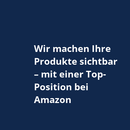
Wir machen Ihre
Produkte sichtbar
– mit einer Top-
Position bei
Amazon