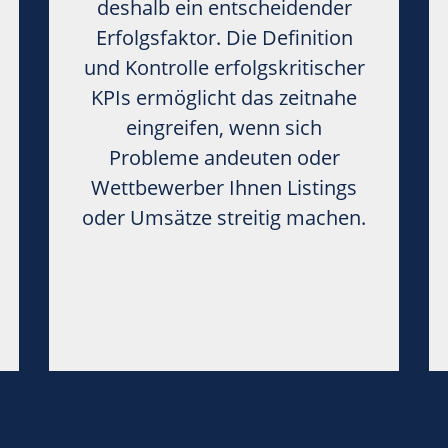
deshalb ein entscheidender
Erfolgsfaktor. Die Definition
und Kontrolle erfolgskritischer
KPIs ermöglicht das zeitnahe
eingreifen, wenn sich
Probleme andeuten oder
Wettbewerber Ihnen Listings
oder Umsätze streitig machen.