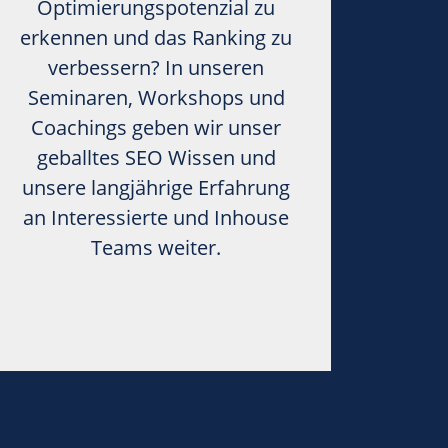
Optimierungspotenzial zu
erkennen und das Ranking zu
verbessern? In unseren
Seminaren, Workshops und
Coachings geben wir unser
geballtes SEO Wissen und
unsere langjährige Erfahrung
an Interessierte und Inhouse
Teams weiter.