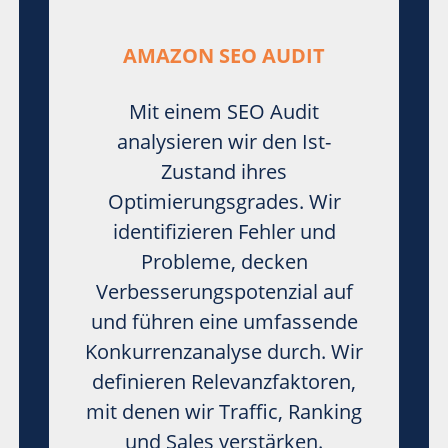
AMAZON SEO AUDIT
Mit einem SEO Audit
analysieren wir den Ist-
Zustand ihres
Optimierungsgrades. Wir
identifizieren Fehler und
Probleme, decken
Verbesserungspotenzial auf
und führen eine umfassende
Konkurrenzanalyse durch. Wir
definieren Relevanzfaktoren,
mit denen wir Traffic, Ranking
und Sales verstärken.