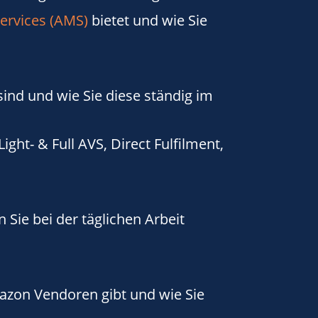
ervices (AMS)
bietet und wie Sie
sind und wie Sie diese ständig im
Light- & Full AVS, Direct Fulfilment,
 Sie bei der täglichen Arbeit
azon Vendoren gibt und wie Sie