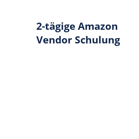
2-tägige Amazon
Vendor Schulung