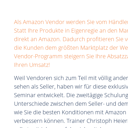
Als Amazon Vendor werden Sie vom Händler 
Statt Ihre Produkte in Eigenregie an den Ma
direkt an Amazon. Dadurch profitieren Sie
die Kunden dem größten Marktplatz der We
Vendor-Programm steigern Sie Ihre Absatzz
Ihren Umsatz!
Weil Vendoren sich zum Teil mit völlig and
sehen als Seller, haben wir für diese exklu
Seminar entwickelt. Die zweitägige Schulung
Unterschiede zwischen dem Seller- und d
wie Sie die besten Konditionen mit Amazon
verbessern können. Trainer Christoph Heie