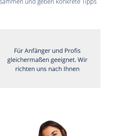
 zusammen und geben konkrete Tipps
Für Anfänger und Profis
gleichermaßen geeignet. Wir
richten uns nach Ihnen