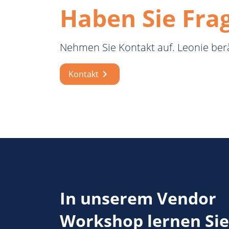
Haben Sie Fra
Nehmen Sie Kontakt auf. Leonie berä
Kontakt
In unserem Vendor
Workshop lernen Sie