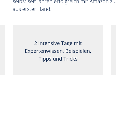
selbst seit Jahren erfolgreich mit Amazon
aus erster Hand.
2 intensive Tage mit
Expertenwissen, Beispielen,
Tipps und Tricks