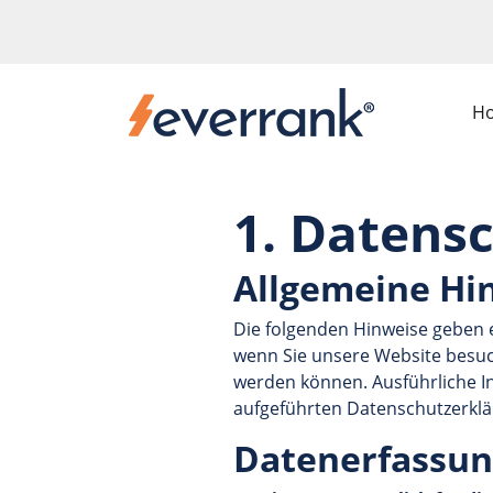
H
1. Datensc
Allgemeine Hi
Die folgenden Hinweise geben 
wenn Sie unsere Website besuch
werden können. Ausführliche 
aufgeführten Datenschutzerklä
Datenerfassun