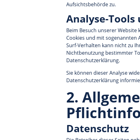
Aufsichtsbehörde zu.
Analyse-Tools 
Beim Besuch unserer Website ka
Cookies und mit sogenannten A
Surf-Verhalten kann nicht zu I
Nichtbenutzung bestimmter Tool
Datenschutzerklärung.
Sie können dieser Analyse wide
Datenschutzerklärung informie
2. Allgem
Pflichtin
Datenschutz