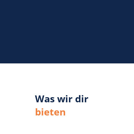
Was wir dir
bieten