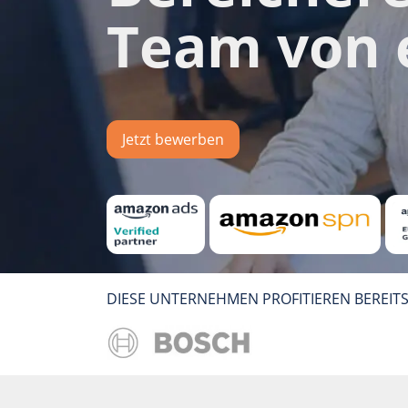
Team von 
Jetzt bewerben
DIESE UNTERNEHMEN PROFITIEREN BEREIT