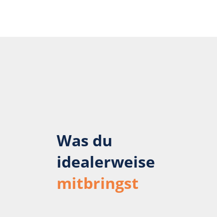
Was du
idealerweise
mitbringst