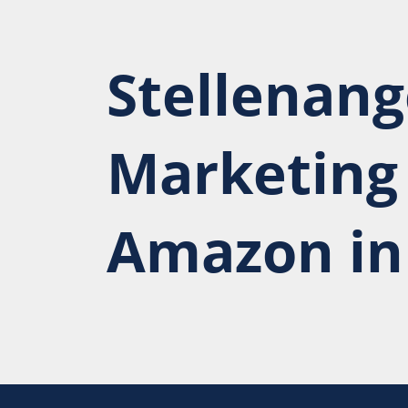
Stellenang
Marketing
Amazon i