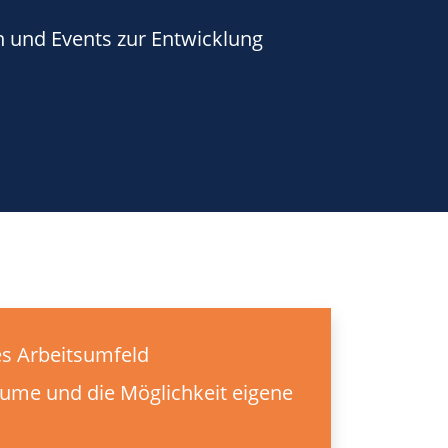
n und Events zur Entwicklung
s Arbeitsumfeld
iräume und die Möglichkeit eigene