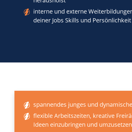
herausholst
interne und externe Weiterbildunge
deiner Jobs Skills und Persönlichkeit
spannendes junges und dynamische
flexible Arbeitszeiten, kreative Fre
Ideen einzubringen und umzusetzen